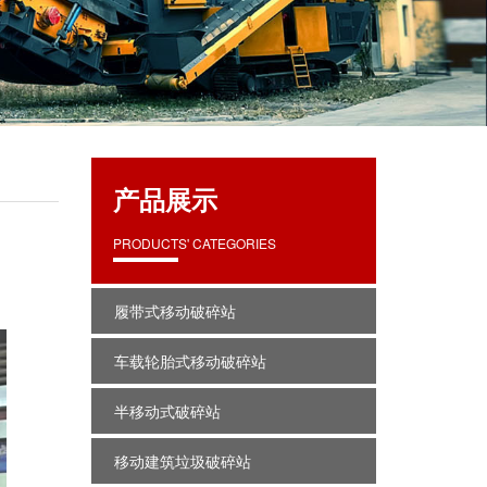
产品展示
PRODUCTS' CATEGORIES
履带式移动破碎站
车载轮胎式移动破碎站
半移动式破碎站
移动建筑垃圾破碎站