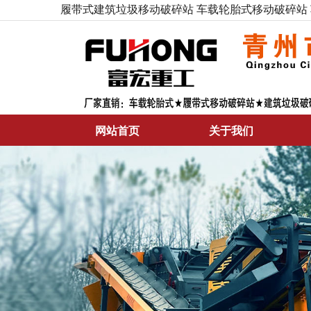
履带式建筑垃圾移动破碎站
车载轮胎式移动破碎站
网站首页
关于我们