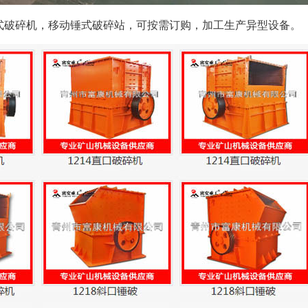
式破碎机，移动锤式破碎站，可按需订购，加工生产异型设备。