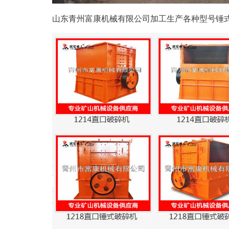
山东青州富康机械有限公司加工生产各种型号锤