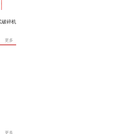
式破碎机
更多
更多