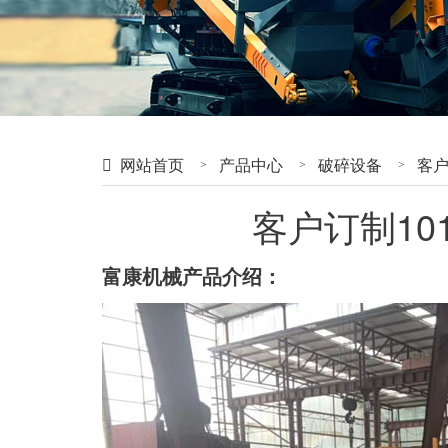
网站首页
产品中心
破碎设备
客户
客户订制10
富康机械产品介绍：