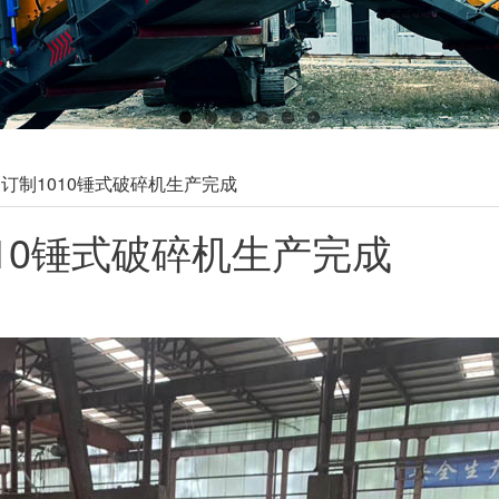
订制1010锤式破碎机生产完成
10锤式破碎机生产完成