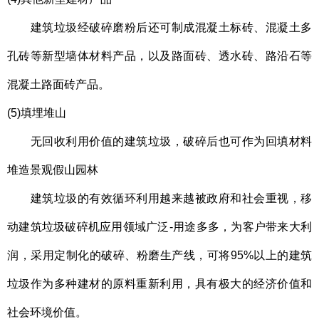
建筑垃圾经破碎磨粉后还可制成混凝土标砖、混凝土多
孔砖等新型墙体材料产品，以及路面砖、透水砖、路沿石等
混凝土路面砖产品。
(5)填埋堆山
无回收利用价值的建筑垃圾，破碎后也可作为回填材料
堆造景观假山园林
建筑垃圾的有效循环利用越来越被政府和社会重视，
移
动建筑垃圾破碎机应用领域广泛-用途多多，为客户带来大利
润，
采用定制化的破碎、粉磨生产线，可将95%以上的建筑
垃圾作为多种建材的原料重新利用，具有极大的经济价值和
社会环境价值。