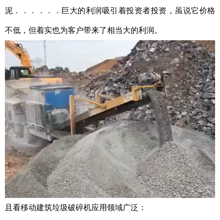
泥
．．．．．．巨大的利润吸引着投资者投资，虽说它价格
不低，但着实也为客户带来了相当大的利润。
且看移动建筑垃圾破碎机应用领域广泛：