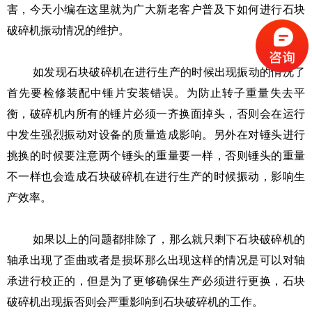
害，今天小编在这里就为广大新老客户普及下如何进行石块
破碎机振动情况的维护。
如发现石块破碎机在进行生产的时候出现振动的情况了
首先要检修装配中锤片安装错误。为防止转子重量失去平
衡，破碎机内所有的锤片必须一齐换面掉头，否则会在运行
中发生强烈振动对设备的质量造成影响。另外在对锤头进行
挑换的时候要注意两个锤头的重量要一样，否则锤头的重量
不一样也会造成石块破碎机在进行生产的时候振动，影响生
产效率。
如果以上的问题都排除了，那么就只剩下石块破碎机的
轴承出现了歪曲或者是损坏那么出现这样的情况是可以对轴
承进行校正的，但是为了更够确保生产必须进行更换，石块
破碎机出现振否则会严重影响到石块破碎机的工作。