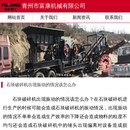
青州市富康机械有限公司
网站首页
关于我们
新闻资讯
联系我们
石块破碎机出现振动的情况该怎么办
石块破碎机出现振动的情况该怎么办？在石块破碎机进
行生产的时候可能会造成石块破碎机的振动情况，出现振动
的情况不单单会造成生产效率的下降还会造成物料的粒度不
均匀还会造成石块破碎机中的锤头出现偏离对设备造成损